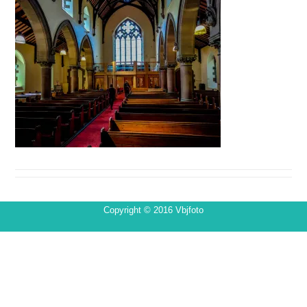
Copyright © 2016 Vbjfoto