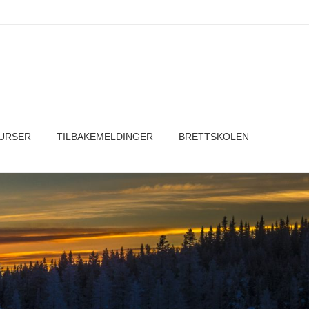
URSER
TILBAKEMELDINGER
BRETTSKOLEN