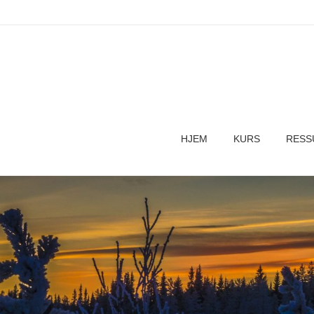
HJEM
KURS
RESS